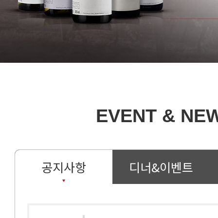
EVENT & NE
공지사항
디너&이벤트