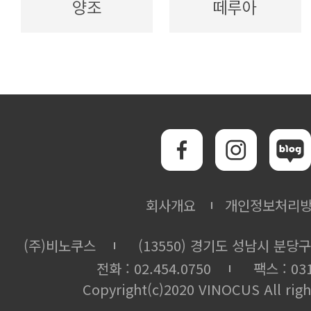
회사개요
개인정보처리
(주)비노쿠스
(13550) 경기도 성남시 분당구
전화 : 02.454.0750
팩스 : 031
Copyright(c)2020 VINOCUS All righ