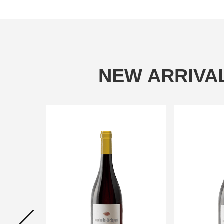
NEW ARRIVA