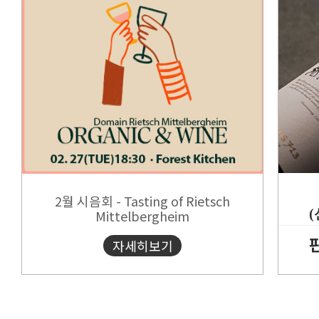
Mittelbergheim
자세히보기