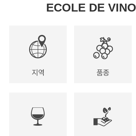
ECOLE DE VIN