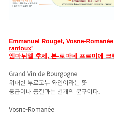
rantoux'
엠마뉘엘 후제, 본-로마네 프르미에 크뤼
Grand Vin de Bourgogne
위대한 부르고뉴 와인이라는 뜻
등급이나 품질과는 별개의 문구이다.
Vosne-Romanée