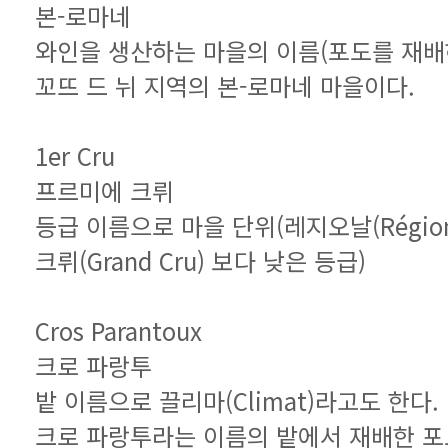
본-로마네
와인을 생산하는 마을의 이름(포도를 재배
꼬뜨 드 뉘 지역의 본-로마네 마을이다.
1er Cru
프르미에 크뤼
크뤼(Grand Cru) 보다 낮은 등급)
Cros Parantoux
크로 파랑투
밭 이름으로 끌리마(Climat)라고도 한다.