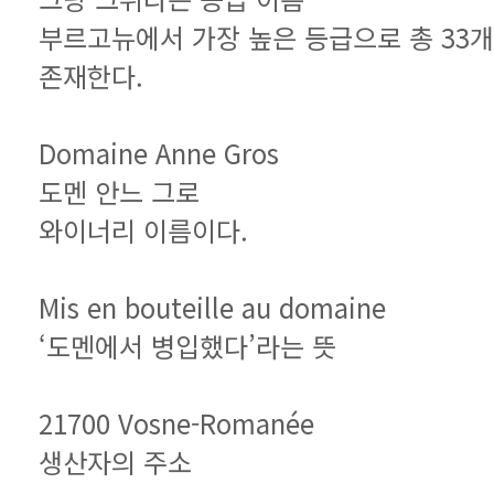
존재한다.
Domaine Anne Gros
도멘 안느 그로
와이너리 이름이다.
Mis en bouteille au domaine
‘도멘에서 병입했다’라는 뜻
21700 Vosne-Romanée
생산자의 주소