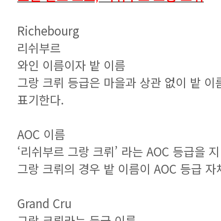
Richebourg
리쉬부르
와인 이름이자 밭 이름
표기한다.
AOC 이름
‘리쉬부르 그랑 크뤼’ 라는 AOC 등급을 
그랑 크뤼의 경우 밭 이름이 AOC 등급 자
Grand Cru
그랑 크뤼라는 등급 이름