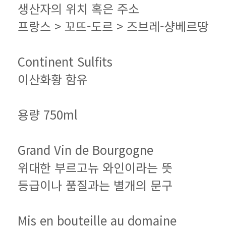
생산자의 위치 혹은 주소
프랑스 > 꼬뜨-도르 > 즈브레-샹베르땅
Continent Sulfits
이산화황 함유
용량 750ml
Grand Vin de Bourgogne
위대한 부르고뉴 와인이라는 뜻
등급이나 품질과는 별개의 문구
Mis en bouteille au domaine