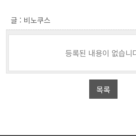
글 : 비노쿠스
등록된 내용이 없습니다
목록