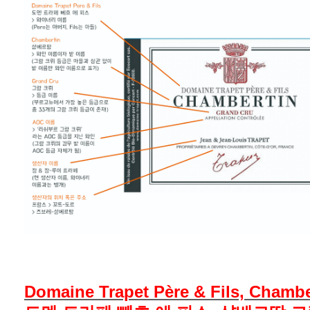
Domaine Trapet Père & Fils, Chamb