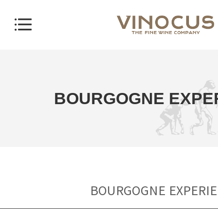
BOURGOGNE EXPE
BOURGOGNE EXPERI