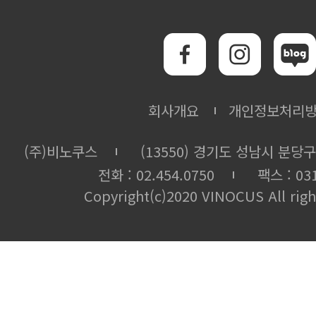
회사개요
개인정보처리
(주)비노쿠스
(13550) 경기도 성남시 분당구
전화 : 02.454.0750
팩스 : 031
Copyright(c)2020 VINOCUS All righ