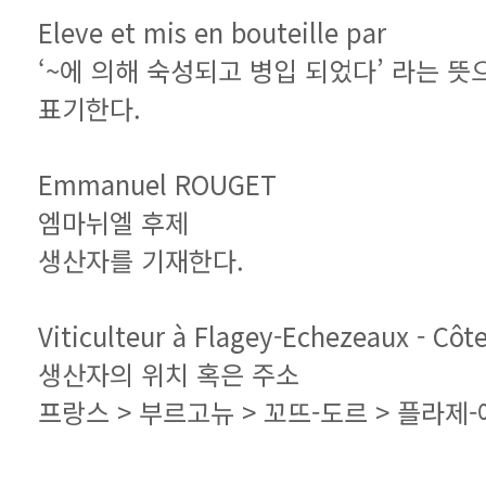
Eleve et mis en bouteille par
표기한다.
Emmanuel ROUGET
엠마뉘엘 후제
생산자를 기재한다.
Viticulteur à Flagey-Echezeaux - Côte
생산자의 위치 혹은 주소
프랑스 > 부르고뉴 > 꼬뜨-도르 > 플라제