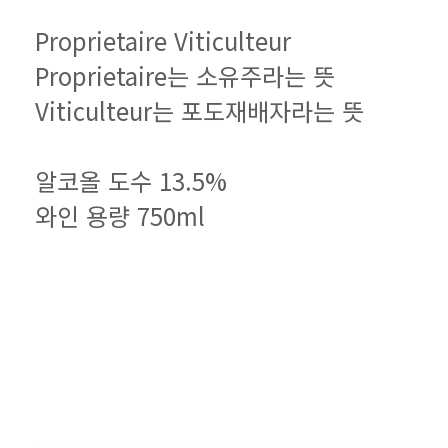
Proprietaire Viticulteur
Proprietaire는 소유주라는 뜻
Viticulteur는 포도재배자라는 뜻
알코올 도수 13.5%
와인 용량 750ml