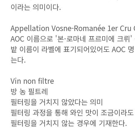
이라는 의미이다.
Appellation Vosne-Romanée 1er Cru 
AOC 이름으로 '본-로마네 프르미에 크뤼'
는다.
Vin non filtre
방 농 필트레
필터링을 거치지 않았다는 의미
필터링을 거치지 않는 경우에 기재한다.