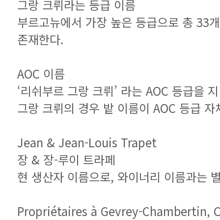
그랑 크뤼라는 등급 이름
존재한다.
AOC 이름
‘리쉬부르 그랑 크뤼’ 라는 AOC 등급을 
그랑 크뤼의 경우 밭 이름이 AOC 등급 자
Jean & Jean-Louis Trapet
장 & 장-루이 트라페
현 생산자 이름으로, 와이너리 이름과는 
Propriétaires à Gevrey-Chambertin, C