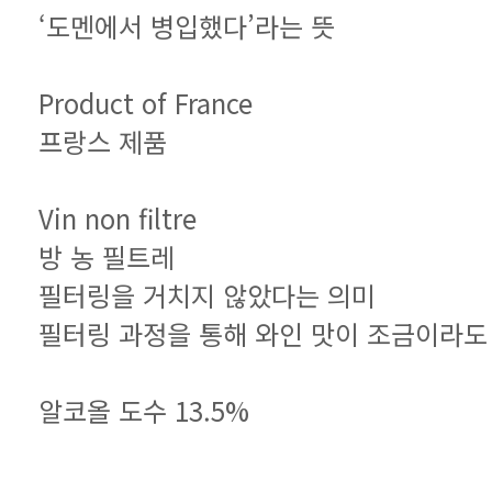
‘도멘에서 병입했다’라는 뜻
Product of France
프랑스 제품
Vin non filtre
방 농 필트레
필터링을 거치지 않았다는 의미
필터링 과정을 통해 와인 맛이 조금이라도
알코올 도수 13.5%