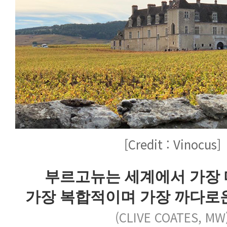
[Credit : Vinocus]
부르고뉴는 세계에서 가장
가장 복합적이며 가장 까다로
(CLIVE COATES, MW