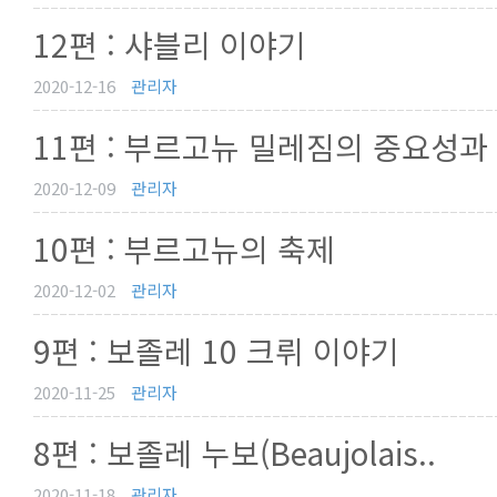
12편 : 샤블리 이야기
2020-12-16
관리자
11편 : 부르고뉴 밀레짐의 중요성과 
2020-12-09
관리자
10편 : 부르고뉴의 축제
2020-12-02
관리자
9편 : 보졸레 10 크뤼 이야기
2020-11-25
관리자
8편 : 보졸레 누보(Beaujolais..
2020-11-18
관리자