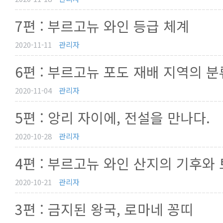
7편 : 부르고뉴 와인 등급 체계
2020-11-11
관리자
6편 : 부르고뉴 포도 재배 지역의 분
2020-11-04
관리자
5편 : 앙리 자이에, 전설을 만나다.
2020-10-28
관리자
4편 : 부르고뉴 와인 산지의 기후와 토
2020-10-21
관리자
3편 : 금지된 왕국, 로마네 꽁띠