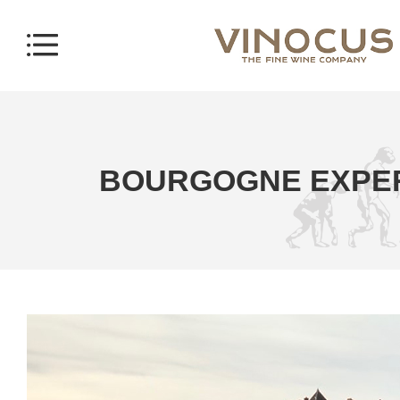
BOURGOGNE EXPE