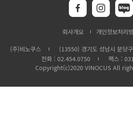
회사개요
개인정보처리
(주)비노쿠스
(13550) 경기도 성남시 분당구
전화 : 02.454.0750
팩스 : 031
Copyright(c)2020 VINOCUS All righ