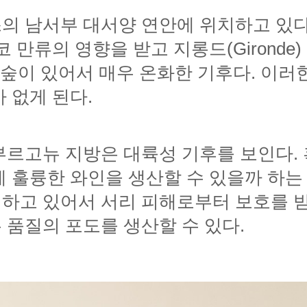
 없게 된다.
 품질의 포도를 생산할 수 있다.