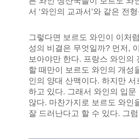
서 ‘와인의 교과서’와 같은 전
잘 드러난다고 할 수 있다. 그