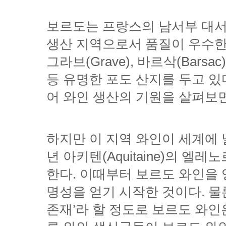
어 와인 생산의 기원을 살펴보