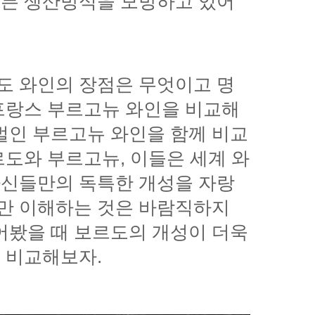
을 비교해보자.