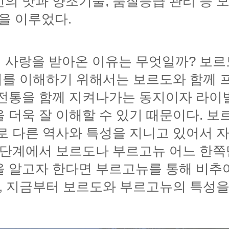
형을 이루었다.
럼, 지금부터 보르도와 부르고뉴의 특성