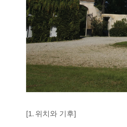
[1.
위치와 기후]