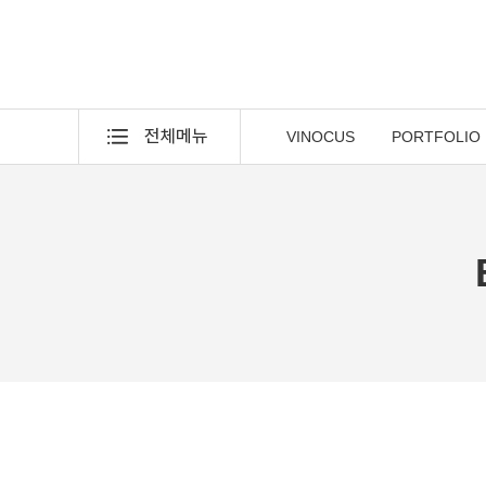
VINOCUS
PORTFOLIO