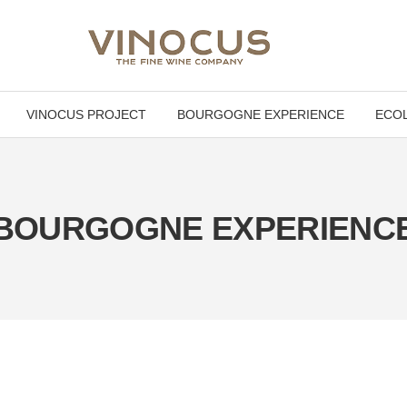
VINOCUS PROJECT
BOURGOGNE EXPERIENCE
ECOL
BOURGOGNE EXPERIENC