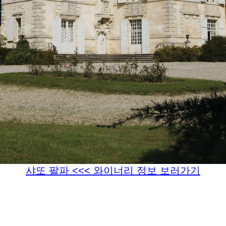
샤또 팔파 <<< 와이너리 정보 보러가기