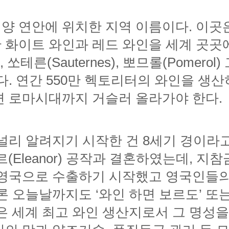
면 로마시대까지 거슬러 올라가야 한다.