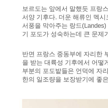
기 포도가 성숙하는데 큰 문제가
한의 일조량을 보장받기에 좋은