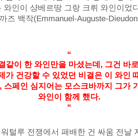
“
한결같이 한 와인만을 마셨는데, 그건 바
와인이 함께 했다.
“