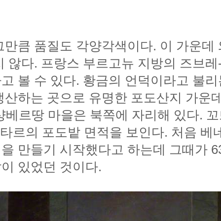
이 있었던 것이다.