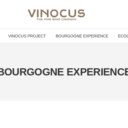
VINOCUS PROJECT
BOURGOGNE EXPERIENCE
ECOL
BOURGOGNE EXPERIENC