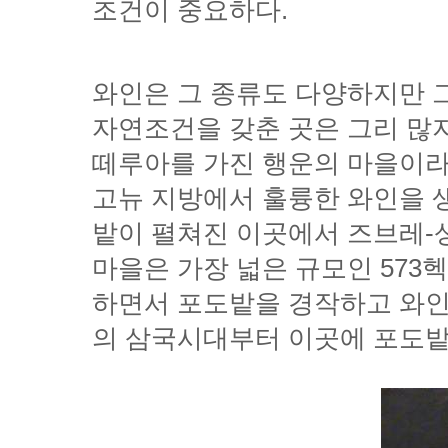
조건이 중요하다.
의 삼국시대부터 이곳에 포도밭