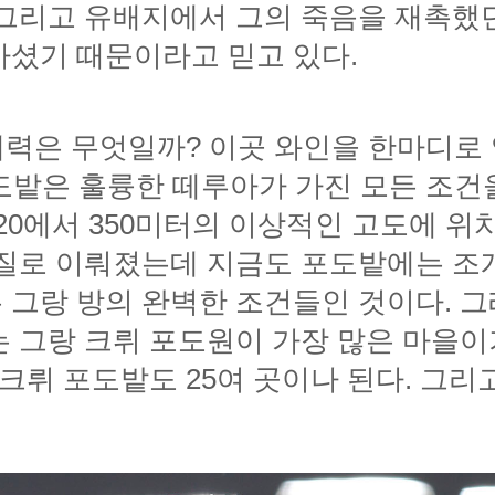
마셨기 때문이라고 믿고 있다.