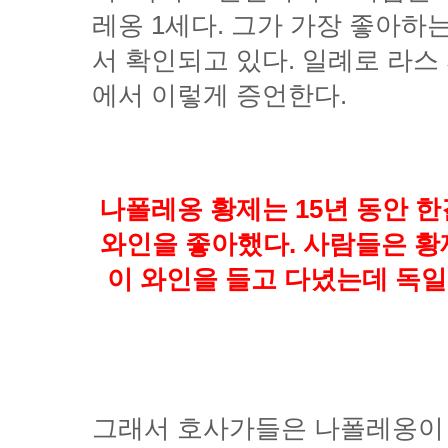
에서 이렇게 증언한다.
나폴레옹 황제는 15년 동안 