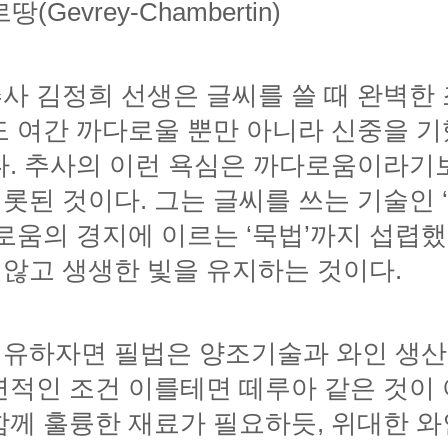
evrey-Chambertin)
않고 생생한 빛을 유지하는 것이다.