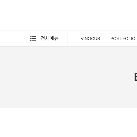
VINOCUS
PORTFOLIO