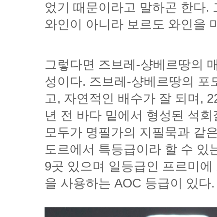
와인이 아니라 보르도 와인을 
을 사용하는 AOC 등급이 있다.