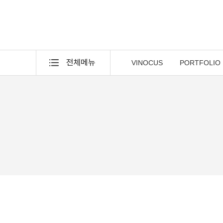
VINOCUS
PORTFOLIO