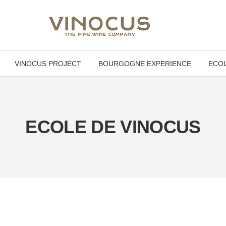
VINOCUS PROJECT
BOURGOGNE EXPERIENCE
ECOL
ECOLE DE VINOCUS