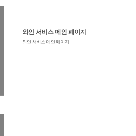
와인 서비스 메인 페이지
와인 서비스 메인 페이지