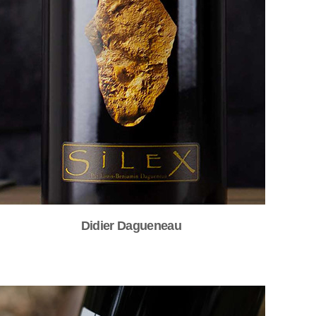
Didier Dagueneau