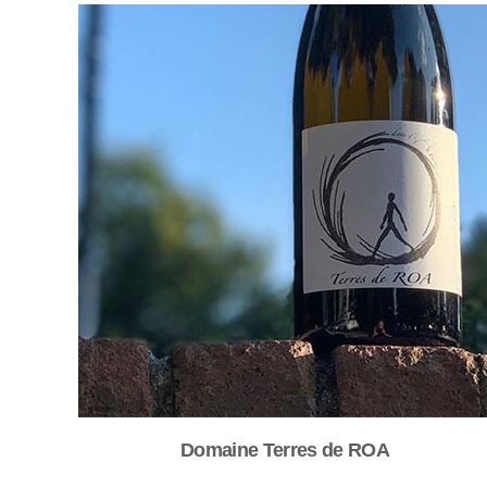
Domaine Terres de ROA