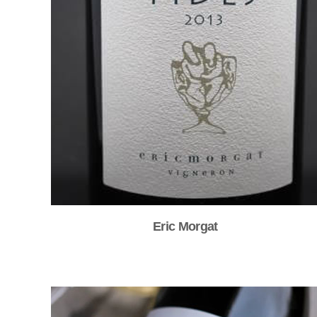
Eric Morgat