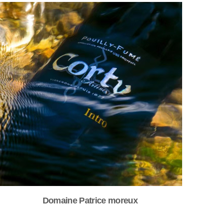
Domaine Patrice moreux