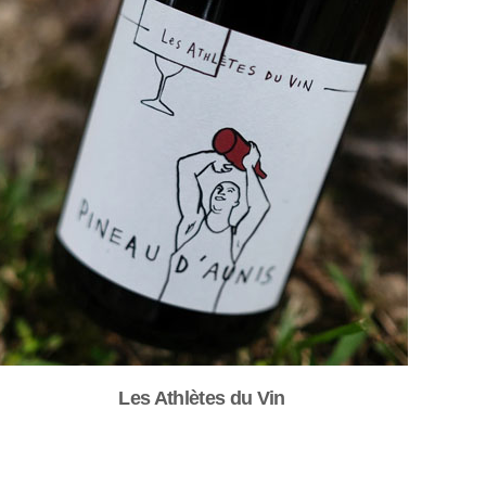
Les Athlètes du Vin