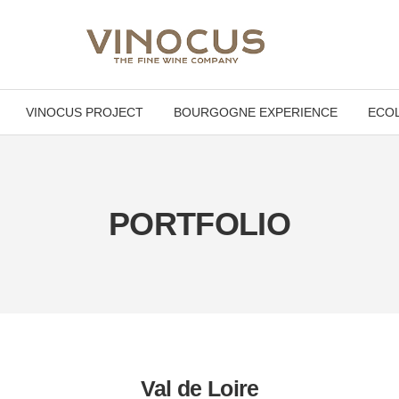
VINOCUS PROJECT
BOURGOGNE EXPERIENCE
ECOL
PORTFOLIO
Val de Loire