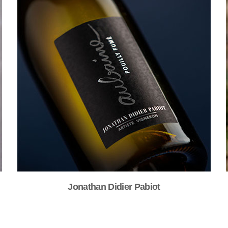
Jonathan Didier Pabiot