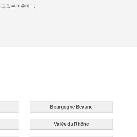
나고 있는 이유이다.
Bourgogne Beaune
Vallée du Rhône