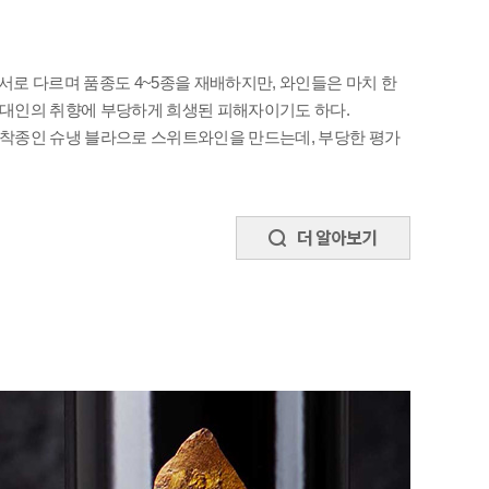
현대인의 취향에 부당하게 희생된 피해자이기도 하다.