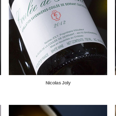
Nicolas Joly