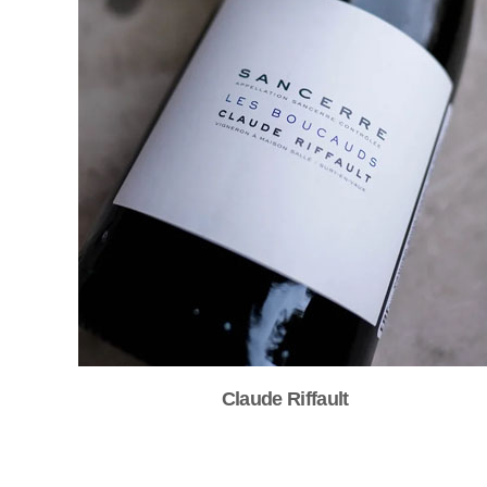
Claude Riffault