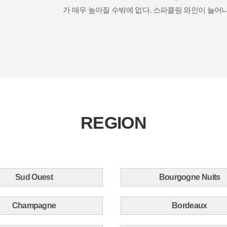
가 매우 높아질 수밖에 없다. 스파클링 와인이 늘어
REGION
Sud Ouest
Bourgogne Nuits
Champagne
Bordeaux