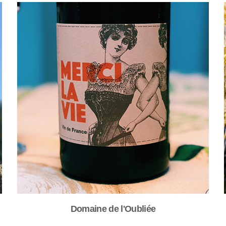
Domaine de l'Oubliée