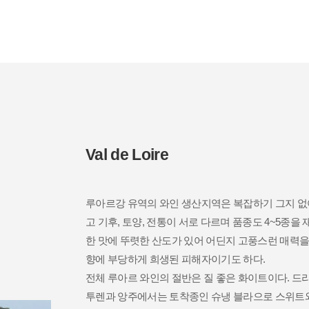
Val de Loire
향에 부당하게 희생된 피해자이기도 하다.