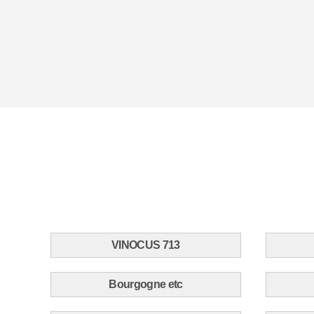
VINOCUS 713
Bourgogne etc