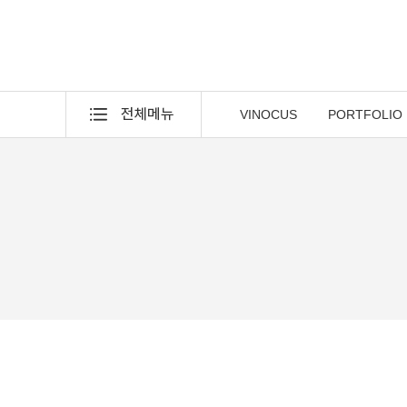
VINOCUS
PORTFOLIO