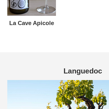
La Cave Apicole
Languedoc