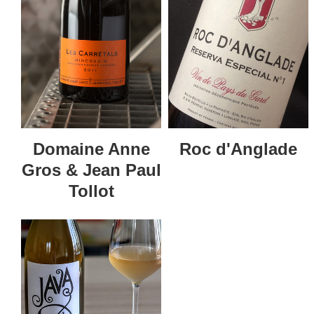
Roc d'Anglade
Tollot