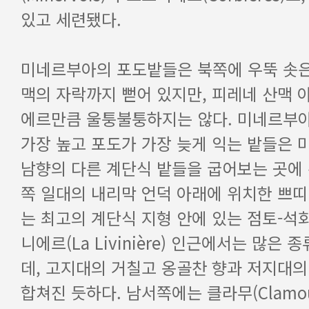
있고 세련됐다.