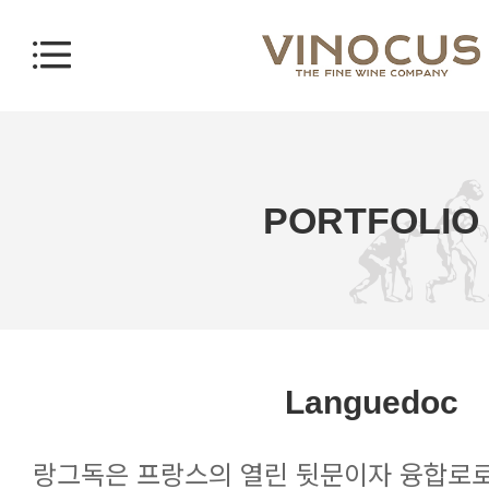
PORTFOLIO
Languedoc