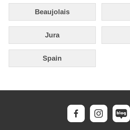
Beaujolais
Jura
Spain