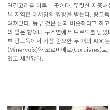
있고 세련됐다.