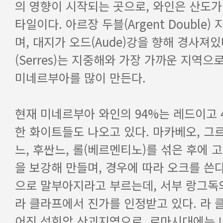
미네르부아를 많이 만든다.